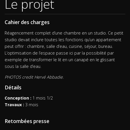
Le projet
Cahier des charges
Réagencement complet d’une chambre en un studio. Ce petit
studio devait inclure toutes les fonctions qu’un appartement
peut offrir : chambre, salle d’eau, cuisine, séjour, bureau.
L’optimisation de l’espace passe ici par la possibilité par
exemple de transformer le lit en un canapé en le glissant
sous la salle d’eau.
PHOTOS credit Hervé Abbadie.
Détails
Conception :
1 mois 1/2
Travaux :
3 mois
Retombées presse